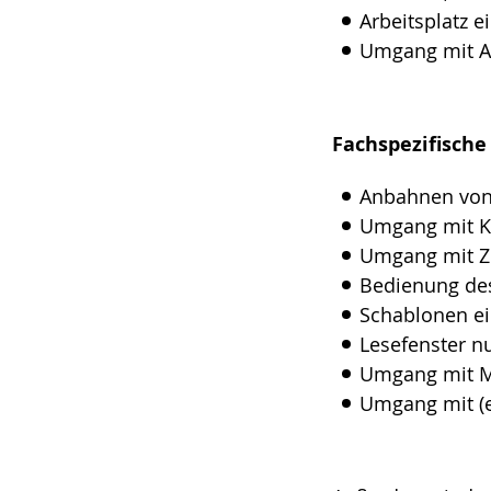
Arbeitsplatz e
Umgang mit A
Fachspezifisc
Anbahnen von 
Umgang mit K
Umgang mit Ze
Bedienung de
Schablonen ei
Lesefenster n
Umgang mit M
Umgang mit (e