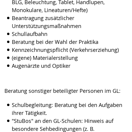
BLG, Beleuchtung, Tablet, Handlupen,
Monokulare, Lineaturen/Hefte)
Beantragung zusätzlicher
Unterstützungsmaßnahmen
Schullaufbahn
Beratung bei der Wahl der Praktika
Kennzeichnungspflicht (Verkehrserziehung)
(eigene) Materialerstellung
Augenärzte und Optiker
Beratung sonstiger beteiligter Personen im GL:
Schulbegleitung: Beratung bei den Aufgaben
ihrer Tätigkeit.
"StuBos" an den GL-Schulen: Hinweis auf
besondere Sehbedingungen (z. B.