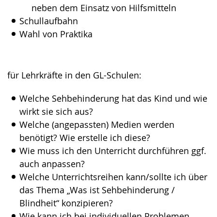
neben dem Einsatz von Hilfsmitteln
Schullaufbahn
Wahl von Praktika
für Lehrkräfte in den GL-Schulen:
Welche Sehbehinderung hat das Kind und wie
wirkt sie sich aus?
Welche (angepassten) Medien werden
benötigt? Wie erstelle ich diese?
Wie muss ich den Unterricht durchführen ggf.
auch anpassen?
Welche Unterrichtsreihen kann/sollte ich über
das Thema „Was ist Sehbehinderung /
Blindheit“ konzipieren?
Wie kann ich bei individuellen Problemen