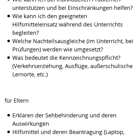
unterstützen und bei Einschränkungen helfen?
Wie kann ich den geeigneten
Hilfsmitteleinsatz während des Unterrichts
begleiten?
Welche Nachteilsausgleiche (im Unterricht, bei
Prüfungen) werden wie umgesetzt?
Was bedeutet die Kennzeichnungspflicht?
(Verkehrserziehung, Ausflüge, außerschulische
Lernorte, etc.)
für Eltern
Erklären der Sehbehinderung und deren
Auswirkungen
Hilfsmittel und deren Beantragung (Laptop,