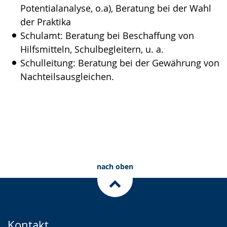
Potentialanalyse, o.a), Beratung bei der Wahl
der Praktika
Schulamt: Beratung bei Beschaffung von
Hilfsmitteln, Schulbegleitern, u. a.
Schulleitung: Beratung bei der Gewährung von
Nachteilsausgleichen.
nach oben
Kontakt