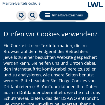
Martin-Bartels-Schule
Inhaltsverzeichnis
Cookie-Einstellungen
Dürfen wir Cookies verwenden?
Ein Cookie ist eine Textinformation, die im
Browser auf dem Endgerät des Betrachters
jeweils zu einer besuchten Website gespeichert
werden kann. Sie helfen uns und Dritten dabei,
den Internetauftritt komfortabel bereitzustellen
und zu analysieren, wie unsere Seiten benutzt
werden. Bitte beachten Sie: Einige Cookies von
Drittanbietern (z.B. YouTube) können Ihre Daten
auch in Drittländer übermitteln, welche nicht das
Schutzniveau bieten, das der DS-GVO entspricht.
Sie können Ihre Einwilligung jederzeit über die