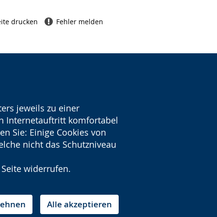
ite drucken
Fehler melden
ers jeweils zu einer
 Internetauftritt komfortabel
en Sie: Einige Cookies von
welche nicht das Schutzniveau
 Seite widerrufen.
blehnen
Alle akzeptieren