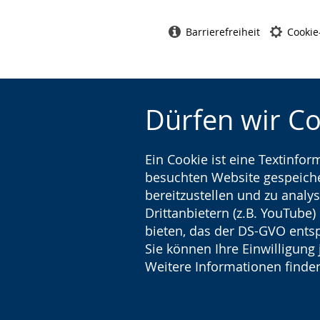
Barrierefreiheit
Cookie
Dürfen wir C
Ein Cookie ist eine Textinfo
besuchten Website gespeicher
bereitzustellen und zu analys
Drittanbietern (z.B. YouTube
bieten, das der DS-GVO entsp
Sie können Ihre Einwilligung 
Weitere Informationen finden