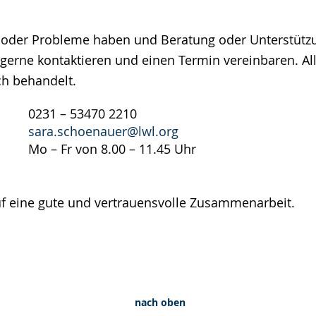
 oder Probleme haben und Beratung oder Unterstütz
gerne kontaktieren und einen Termin vereinbaren. Al
ch behandelt.
0231 – 53470 2210
sara.schoenauer@lwl.org
Mo – Fr von 8.00 – 11.45 Uhr
uf eine gute und vertrauensvolle Zusammenarbeit.
nach oben