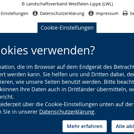
© Landschaftsverband Westfalen-Lippe (LWL)
Seitenabschluss
-Einstellungen
Datenschutzerklärung
Impressum
Se
Cookie-Einstellungen
ookies verwenden?
rmation, die im Browser auf dem Endgerät des Betracht
t werden kann. Sie helfen uns und Dritten dabei, den
ieren, wie unsere Seiten benutzt werden. Bitte beacht
) können Ihre Daten auch in Drittländer übermitteln, 
richt.
jederzeit über die Cookie-Einstellungen unten auf der
 Sie in unserer
Datenschutzerklärung
.
Mehr erfahren
Alle a