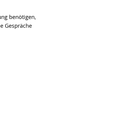
ung benötigen,
le Gespräche