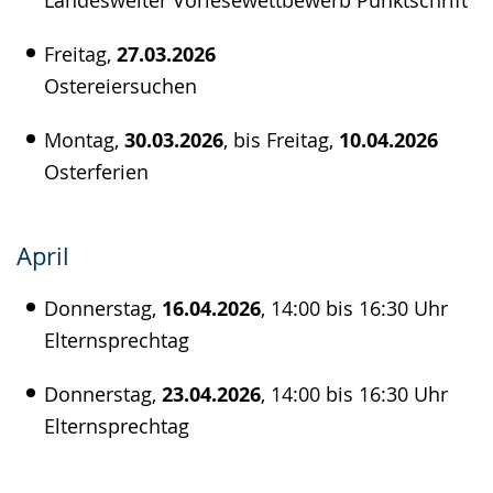
Landesweiter Vorlesewettbewerb Punktschrift
Freitag,
27.03.2026
Ostereiersuchen
Montag,
30.03.2026
, bis Freitag,
10.04.2026
Osterferien
April
Donnerstag,
16.04.2026
, 14:00 bis 16:30 Uhr
Elternsprechtag
Donnerstag,
23.04.2026
, 14:00 bis 16:30 Uhr
Elternsprechtag