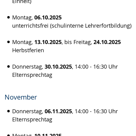
Einheit)
Montag,
06.10.2025
unterrichtsfrei (schulinterne Lehrerfortbildung)
Montag,
13.10.2025
, bis Freitag,
24.10.2025
Herbstferien
Donnerstag,
30.10.2025
, 14:00 - 16:30 Uhr
Elternsprechtag
November
Donnerstag,
06.11.2025
, 14:00 - 16:30 Uhr
Elternsprechtag
Montag,
10.11.2025