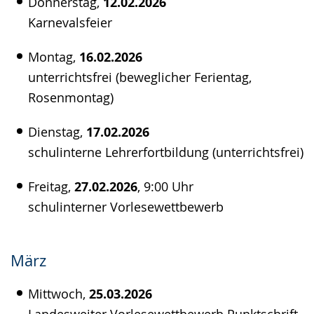
Donnerstag,
12.02.2026
Karnevalsfeier
Montag,
16.02.2026
unterrichtsfrei (beweglicher Ferientag,
Rosenmontag)
Dienstag,
17.02.2026
schulinterne Lehrerfortbildung (unterrichtsfrei)
Freitag,
27.02.2026
, 9:00 Uhr
schulinterner Vorlesewettbewerb
März
Mittwoch,
25.03.2026