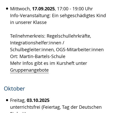
Mittwoch,
17.09.2025
, 17:00 - 19:00 Uhr
Info-Veranstaltung: Ein sehgeschädigtes Kind
in unserer Klasse
Teilnehmerkreis: Regelschullehrkräfte,
Integrationshelfer:innen /
Schulbegleiter:innen, OGS-Mitarbeiter:innen
Ort: Martin-Bartels-Schule
Mehr Infos gibt es im Kursheft unter
Gruppenangebote
Oktober
Freitag,
03.10.2025
unterrichtsfrei (Feiertag, Tag der Deutschen