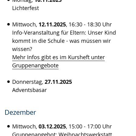
Lichterfest
Mittwoch,
12.11.2025
, 16:30 - 18:30 Uhr
Info-Veranstaltung für Eltern: Unser Kind
kommt in die Schule - was müssen wir
wissen?
Mehr Infos gibt es im Kursheft unter
Gruppenangebote
Donnerstag,
27.11.2025
Adventsbasar
Dezember
Mittwoch,
03.12.2025
, 15:00 - 17:00 Uhr
Gruppenangebot: Weihnachtswerkstatt