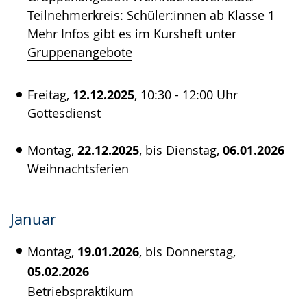
Teilnehmerkreis: Schüler:innen ab Klasse 1
Mehr Infos gibt es im Kursheft unter
Gruppenangebote
Freitag,
12.12.2025
, 10:30 - 12:00 Uhr
Gottesdienst
Montag,
22.12.2025
, bis Dienstag,
06.01.2026
Weihnachtsferien
Januar
Montag,
19.01.2026
, bis Donnerstag,
05.02.2026
Betriebspraktikum