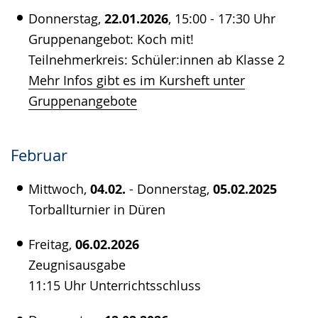
Donnerstag,
22.01.2026
, 15:00 - 17:30 Uhr
Gruppenangebot: Koch mit!
Teilnehmerkreis: Schüler:innen ab Klasse 2
Mehr Infos gibt es im Kursheft unter
Gruppenangebote
Februar
Mittwoch,
04.02.
- Donnerstag,
05.02.2025
Torballturnier in Düren
Freitag,
06.02.2026
Zeugnisausgabe
11:15 Uhr Unterrichtsschluss