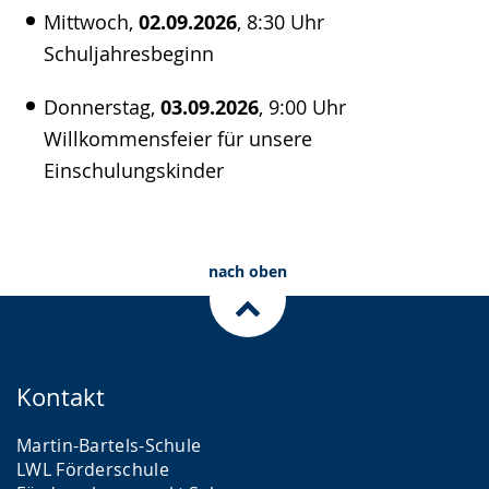
Mittwoch,
02.09.2026
, 8:30 Uhr
Schuljahresbeginn
Donnerstag,
03.09.2026
, 9:00 Uhr
Willkommensfeier für unsere
Einschulungskinder
nach oben
Kontakt
Martin-Bartels-Schule
LWL Förder­schule