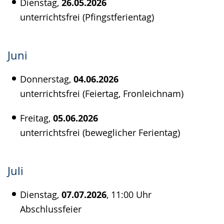
Dienstag,
26.05.2026
unterrichtsfrei (Pfingstferientag)
Juni
Donnerstag,
04.06.2026
unterrichtsfrei (Feiertag, Fronleichnam)
Freitag,
05.06.2026
unterrichtsfrei (beweglicher Ferientag)
Juli
Dienstag,
07.07.2026
, 11:00 Uhr
Abschlussfeier