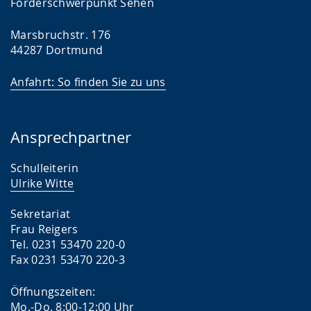
Förderschwer­punkt Sehen
Marsbruchstr. 176
44287 Dortmund
Anfahrt: So finden Sie zu uns
Ansprechpartner
Schulleiterin
Ulrike Witte
Sekretariat
Frau Reigers
Tel. 0231 53470 220-0
Fax 0231 53470 220-3
Öffnungszeiten:
Mo.-Do. 8:00-12:00 Uhr