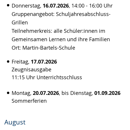
Donnerstag,
16.07.2026
, 14:00 - 16:00 Uhr
Gruppenangebot: Schuljahresabschluss-
Grillen
Teilnehmerkreis: alle Schüler:innen im
Gemeinsamen Lernen und ihre Familien
Ort: Martin-Bartels-Schule
Freitag,
17.07.2026
Zeugnisausgabe
11:15 Uhr Unterrichtsschluss
Montag,
20.07.2026
, bis Dienstag,
01.09.2026
Sommerferien
August