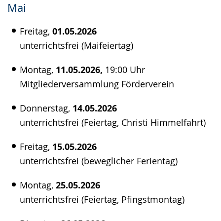
Mai
Freitag,
01.05.2026
unterrichtsfrei (Maifeiertag)
Montag,
11.05.2026,
19:00 Uhr
Mitgliederversammlung Förderverein
Donnerstag,
14.05.2026
unterrichtsfrei (Feiertag, Christi Himmelfahrt)
Freitag,
15.05.2026
unterrichtsfrei (beweglicher Ferientag)
Montag,
25.05.2026
unterrichtsfrei (Feiertag, Pfingstmontag)