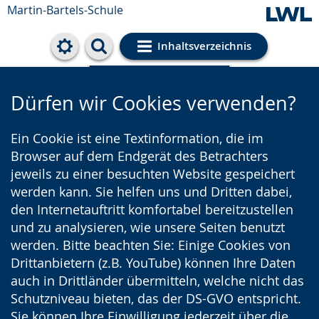
Martin-Bartels-Schule
Inhaltsverzeichnis
Cookie-Einstellungen
Dürfen wir Cookies verwenden?
Ein Cookie ist eine Textinformation, die im
Browser auf dem Endgerät des Betrachters
jeweils zu einer besuchten Website gespeichert
werden kann. Sie helfen uns und Dritten dabei,
den Internetauftritt komfortabel bereitzustellen
und zu analysieren, wie unsere Seiten benutzt
werden. Bitte beachten Sie: Einige Cookies von
Drittanbietern (z.B. YouTube) können Ihre Daten
auch in Drittländer übermitteln, welche nicht das
Schutzniveau bieten, das der DS-GVO entspricht.
Sie können Ihre Einwilligung jederzeit über die