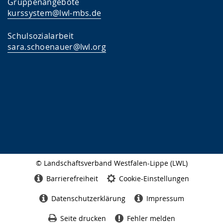
Gruppenangebote
kurssystem@lwl-mbs.de
Schulsozialarbeit
sara.schoenauer@lwl.org
© Landschaftsverband Westfalen-Lippe (LWL)
Seitenabschluss
Barrierefreiheit
Cookie-Einstellungen
Datenschutzerklärung
Impressum
Seite drucken
Fehler melden