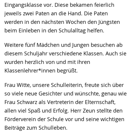
Eingangsklasse vor. Diese bekamen feierlich
jeweils zwei Paten an die Hand. Die Paten
werden in den nächsten Wochen den Jüngsten
beim Einleben in den Schulalltag helfen.
Weitere fünf Mädchen und Jungen besuchen ab
diesem Schuljahr verschiedene Klassen. Auch sie
wurden herzlich von und mit ihren
Klassenlehrer*innen begrüßt.
Frau Witte, unsere Schulleiterin, freute sich über
so viele neue Gesichter und wünschte, genau wie
Frau Schwarz als Vertreterin der Elternschaft,
allen viel Spaß und Erfolg. Herr Zeun stellte den
Förderverein der Schule vor und seine wichtigen
Beiträge zum Schulleben.