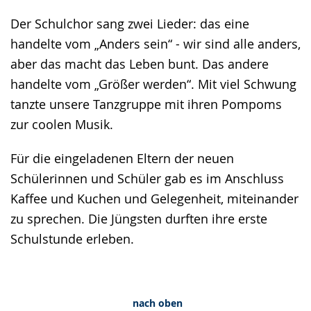
Der Schulchor sang zwei Lieder: das eine
handelte vom „Anders sein“ - wir sind alle anders,
aber das macht das Leben bunt. Das andere
handelte vom „Größer werden“. Mit viel Schwung
tanzte unsere Tanzgruppe mit ihren Pompoms
zur coolen Musik.
Für die eingeladenen Eltern der neuen
Schülerinnen und Schüler gab es im Anschluss
Kaffee und Kuchen und Gelegenheit, miteinander
zu sprechen. Die Jüngsten durften ihre erste
Schulstunde erleben.
nach oben