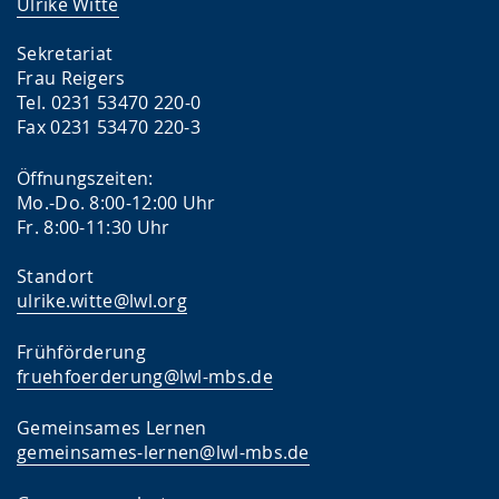
Ulrike Witte
Sekretariat
Frau Reigers
Tel. 0231 53470 220-0
Fax 0231 53470 220-3
Öffnungszeiten:
Mo.-Do. 8:00-12:00 Uhr
Fr. 8:00-11:30 Uhr
Standort
ulrike.witte@lwl.org
Frühförderung
fruehfoerderung@lwl-mbs.de
Gemeinsames Lernen
gemeinsames-lernen@lwl-mbs.de