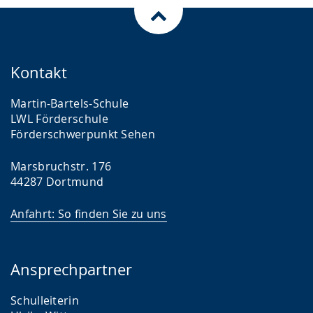
Kontakt
Martin-Bartels-Schule
LWL Förder­schule
Förderschwer­punkt Sehen
Marsbruchstr. 176
44287 Dortmund
Anfahrt: So finden Sie zu uns
Ansprechpartner
Schulleiterin