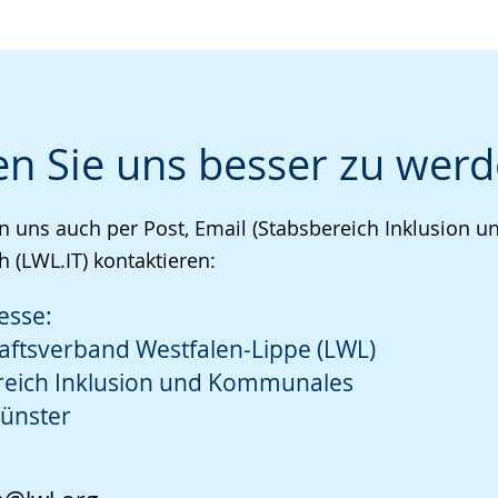
en Sie uns besser zu werd
n uns auch per Post, Email (Stabsbereich Inklusion
h (LWL.IT) kontaktieren:
esse:
aftsverband Westfalen-Lippe (LWL)
reich Inklusion und Kommunales
ünster