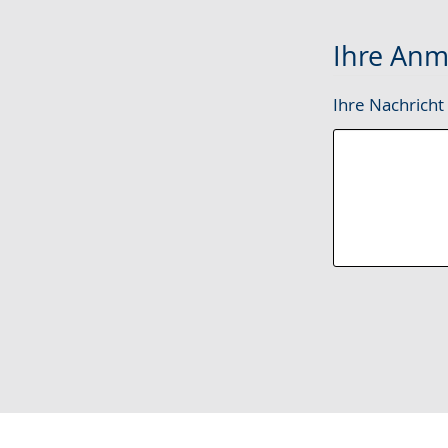
Ihre Anm
Ihre Nachricht