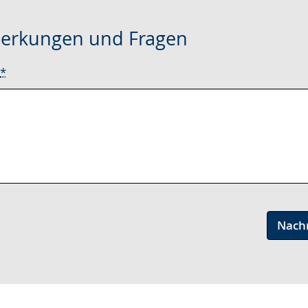
erkungen und Fragen
*
Nach