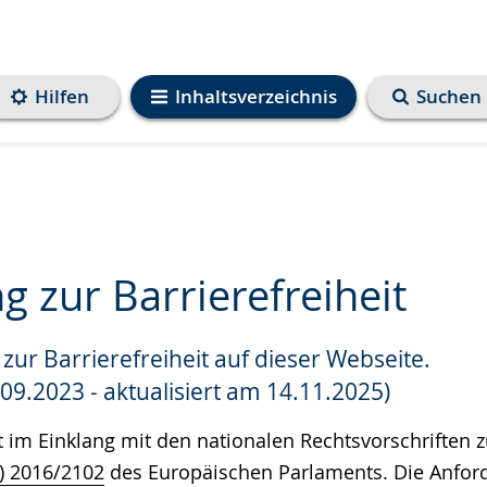
Hilfen
Inhaltsverzeichnis
Suchen
g zur Barrierefreiheit
zur Barrierefreiheit auf dieser Webseite.
e
.09.2023 - aktualisiert am 14.11.2025)
t im Einklang mit den nationalen Rechtsvorschriften
U) 2016/2102
des Europäischen Parlaments. Die Anfor