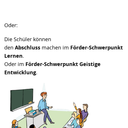
Oder:
Die Schüler können
den
Abschluss
machen im
Förder-Schwerpunkt
Lernen
.
Oder im
Förder-Schwerpunkt Geistige
Entwicklung
.