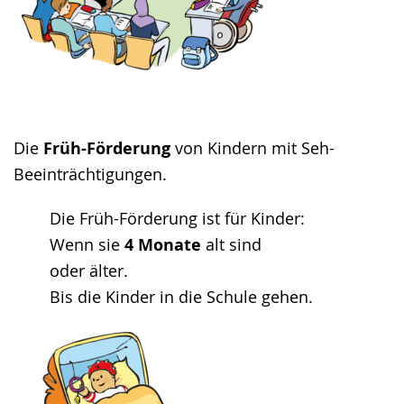
Die
Früh-Förderung
von Kindern mit Seh-
Beeinträchtigungen.
Die Früh-Förderung ist für Kinder:
Wenn sie
4 Monate
alt sind
oder älter.
Bis die Kinder in die Schule gehen.