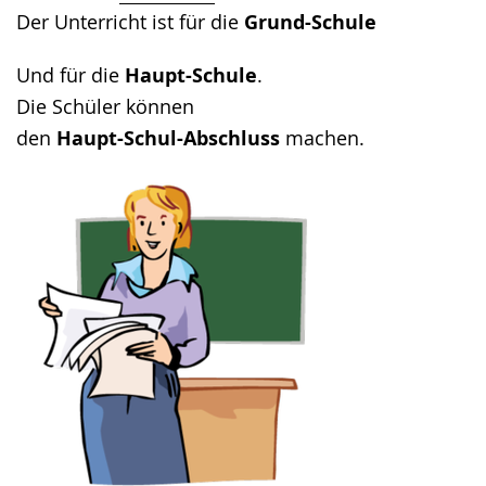
Der Unterricht ist für die
Grund-Schule
Und für die
Haupt-Schule
.
Die Schüler können
den
Haupt-Schul-Abschluss
machen.