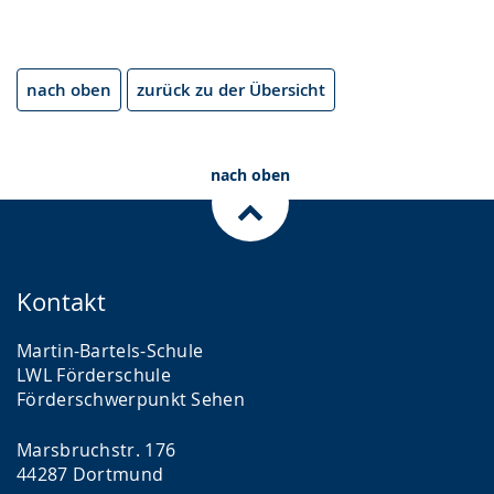
nach oben
zurück zu der Übersicht
nach oben
Kontakt
Martin-Bartels-Schule
LWL Förder­schule
Förderschwer­punkt Sehen
Marsbruchstr. 176
44287 Dortmund