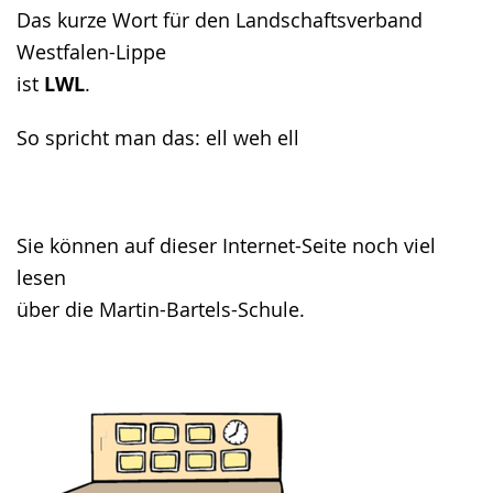
Das kurze Wort für den Landschaftsverband
Westfalen-Lippe
ist
LWL
.
So spricht man das: ell weh ell
Sie können auf dieser Internet-Seite noch viel
lesen
über die Martin-Bartels-Schule.