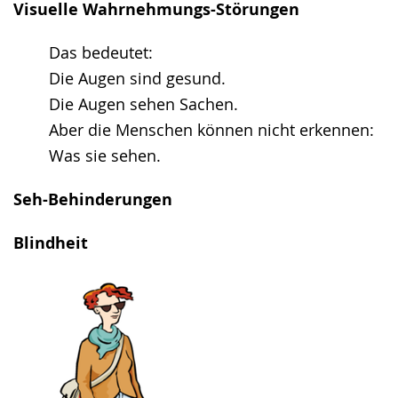
Visuelle Wahrnehmungs-Störungen
Das bedeutet:
Die Augen sind gesund.
Die Augen sehen Sachen.
Aber die Menschen können nicht erkennen:
Was sie sehen.
Seh-Behinderungen
Blindheit