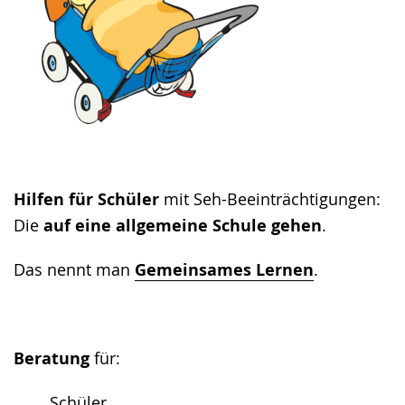
Hilfen für Schüler
mit Seh-Beeinträchtigungen:
Die
auf eine allgemeine Schule gehen
.
Das nennt man
Gemeinsames Lernen
.
Beratung
für:
Schüler