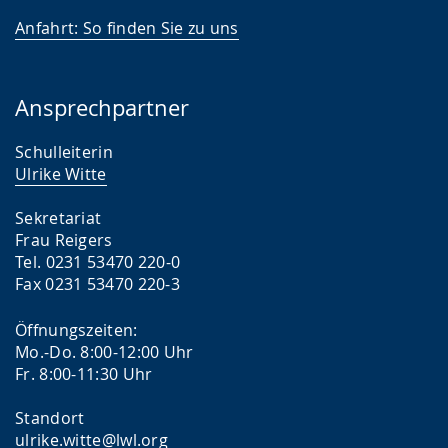
Anfahrt: So finden Sie zu uns
Ansprechpartner
Schulleiterin
Ulrike Witte
Sekretariat
Frau Reigers
Tel. 0231 53470 220-0
Fax 0231 53470 220-3
Öffnungszeiten:
Mo.-Do. 8:00-12:00 Uhr
Fr. 8:00-11:30 Uhr
Standort
ulrike.witte@lwl.org