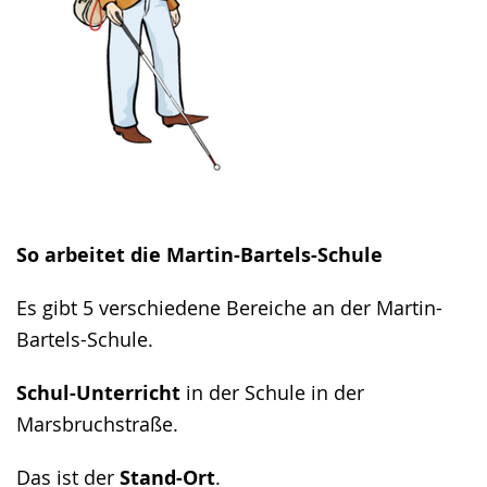
So arbeitet die Martin-Bartels-Schule
Es gibt 5 verschiedene Bereiche an der Martin-
Bartels-Schule.
Schul-Unterricht
in der Schule in der
Marsbruchstraße.
Das ist der
Stand-Ort
.