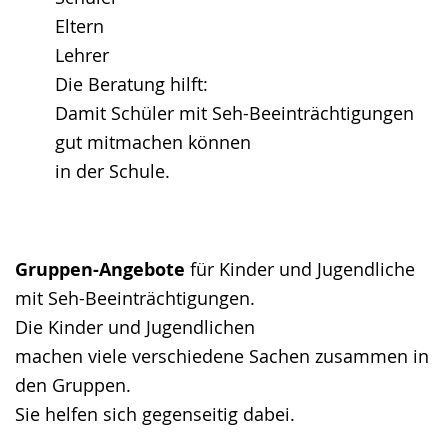
Eltern
Lehrer
Die Beratung hilft:
Damit Schüler mit Seh-Beeinträchtigungen
gut mitmachen können
in der Schule.
Gruppen-Angebote
für Kinder und Jugendliche
mit Seh-Beeinträchtigungen.
Die Kinder und Jugendlichen
machen viele verschiedene Sachen zusammen in
den Gruppen.
Sie helfen sich gegenseitig dabei.