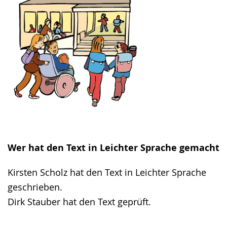
Wer hat den Text in Leichter Sprache gemacht
Kirsten Scholz hat den Text in Leichter Sprache
geschrieben.
Dirk Stauber hat den Text geprüft.