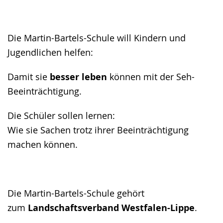
Die Martin-Bartels-Schule will Kindern und
Jugendlichen helfen:
Damit sie
besser leben
können mit der Seh-
Beeinträchtigung.
Die Schüler sollen lernen:
Wie sie Sachen trotz ihrer Beeinträchtigung
machen können.
Die Martin-Bartels-Schule gehört
zum
Landschaftsverband Westfalen-Lippe
.