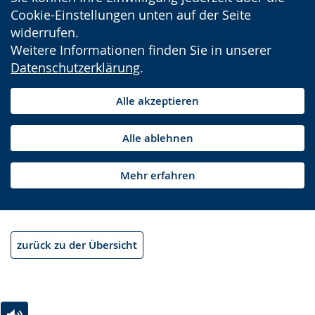
Cookie-Einstellungen unten auf der Seite
widerrufen.
Weitere Informationen finden Sie in unserer
Datenschutzerklärung
.
Alle akzeptieren
Alle ablehnen
Mehr erfahren
zurück zu der Übersicht